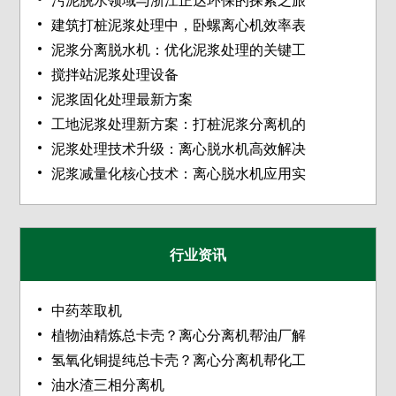
污泥脱水领域与浙江正达环保的探索之旅
建筑打桩泥浆处理中，卧螺离心机效率表
泥浆分离脱水机：优化泥浆处理的关键工
搅拌站泥浆处理设备
泥浆固化处理最新方案
工地泥浆处理新方案：打桩泥浆分离机的
泥浆处理技术升级：离心脱水机高效解决
泥浆减量化核心技术：离心脱水机应用实
行业资讯
中药萃取机
植物油精炼总卡壳？离心分离机帮油厂解
氢氧化铜提纯总卡壳？离心分离机帮化工
油水渣三相分离机