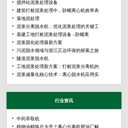
搅拌站泥浆处理设备
建筑打桩泥浆处理中，卧螺离心机效率表
落地泥处理
泥浆分离脱水机：优化泥浆处理的关键工
基建工地打桩泥浆处理设备 - 卧螺离
泥浆固化处理最新方案
污泥脱水领域与浙江正达环保的探索之旅
隧道泥浆脱水机
工地泥浆处理新方案：打桩泥浆分离机的
泥浆减量化核心技术：离心脱水机应用实
行业资讯
中药萃取机
植物油精炼总卡壳？离心分离机帮油厂解